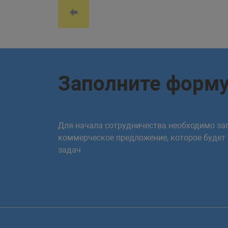
Заполните форм
Для начала сотрудничества необходимо зап
коммерческое предложение, которое будет
задач