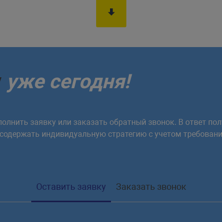
у
уже сегодня!
олнить заявку или заказать обратный звонок. В ответ пол
 содержать индивидуальную стратегию с учетом требовани
Оставить заявку
Заказать звонок