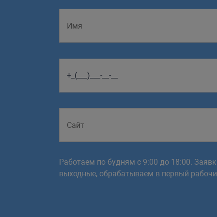
Работаем по будням с 9:00 до 18:00. Заяв
выходные, обрабатываем в первый рабочий