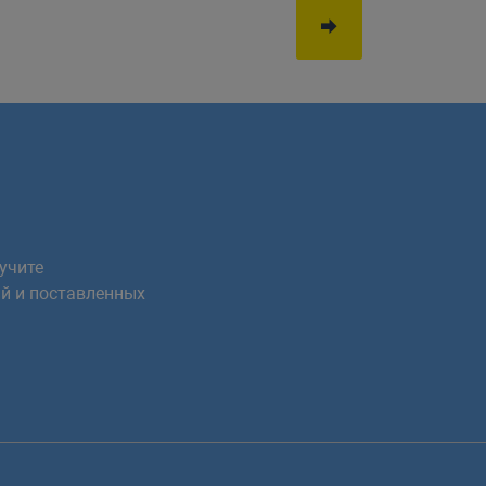
учите
й и поставленных