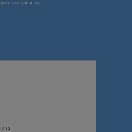
й и поставленных
ЛИ ТЗ