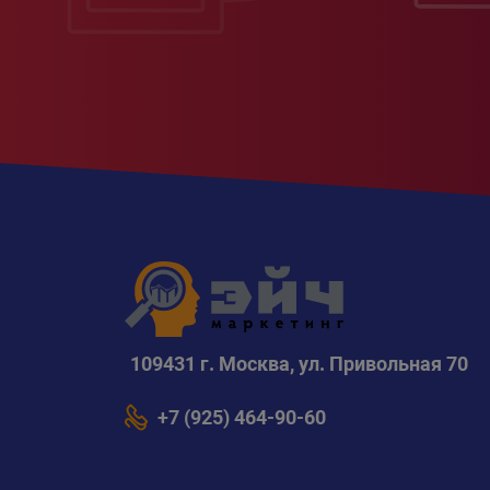
109431 г. Москва, ул. Привольная 70
+7 (925) 464-90-60