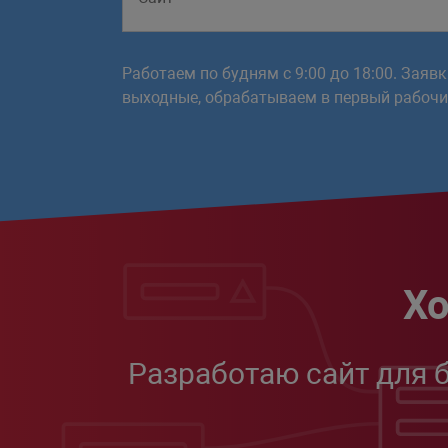
Работаем по будням с 9:00 до 18:00. Заяв
выходные, обрабатываем в первый рабочий
Хо
Разработаю сайт для 