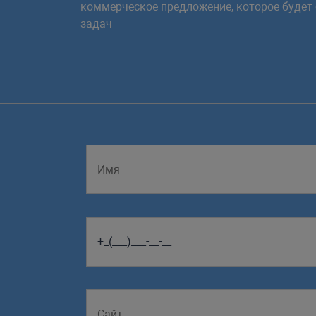
коммерческое предложение, которое будет
задач