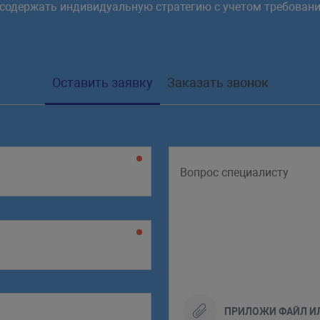
 содержать индивидуальную стратегию с учетом требовани
Оставить заявку
Заказать звонок
ПРИЛОЖИ ФАЙЛ И