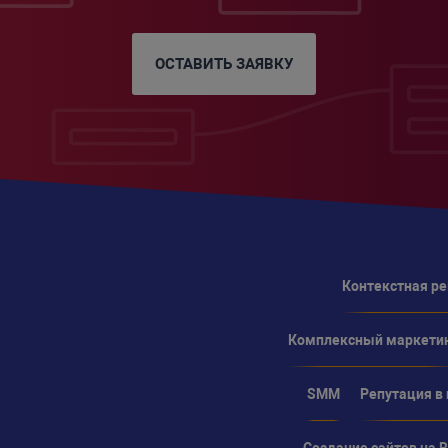
ОСТАВИТЬ ЗАЯВКУ
Контекстная р
Комплексный маркети
SMM
Репутация в