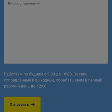
Работаем по будням с 9:00 до 18:00. Заявки,
отправленные в выходные, обрабатываем в первый
рабочий день до 12:00.
Отправить