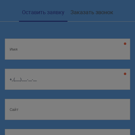
Оставить заявку
Заказать звонок