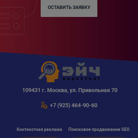
ОСТАВИТЬ ЗАЯВКУ
109431 г. Москва, ул. Привольная 70
+7 (925) 464-90-60
Контекстная реклама
Поисковое продвижение SEO