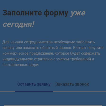
Заполните форму
уже
сегодня!
Для начала сотрудничества необходимо заполнить
заявку или заказать обратный звонок. В ответ получите
коммерческое предложение, которое будет содержать
индивидуальную стратегию с учетом требований и
поставленных задач
Оставить заявку
Заказать звонок