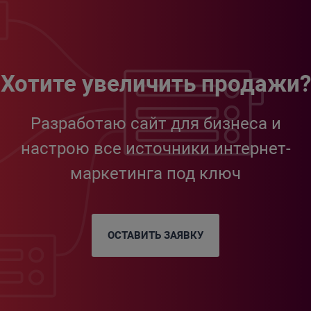
Хотите увеличить продажи?
Разработаю сайт для бизнеса и
настрою все источники интернет-
маркетинга под ключ
ОСТАВИТЬ ЗАЯВКУ