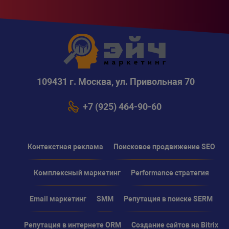
109431 г. Москва, ул. Привольная 70
+7 (925) 464-90-60
Контекстная реклама
Поисковое продвижение SEO
Комплексный маркетинг
Performance стратегия
Email маркетинг
SMM
Репутация в поиске SERM
Репутация в интернете ORM
Создание сайтов на Bitrix