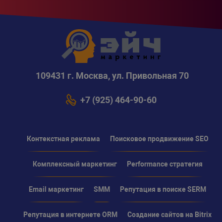
109431 г. Москва, ул. Привольная 70
+7 (925) 464-90-60
Контекстная реклама
Поисковое продвижение SEO
Комплексный маркетинг
Performance стратегия
Email маркетинг
SMM
Репутация в поиске SERM
Репутация в интернете ORM
Создание сайтов на Bitrix