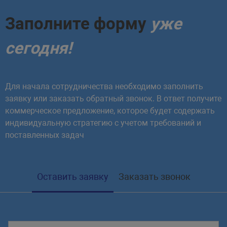
Заполните форму
уже
сегодня!
Для начала сотрудничества необходимо заполнить
заявку или заказать обратный звонок. В ответ получите
коммерческое предложение, которое будет содержать
индивидуальную стратегию с учетом требований и
поставленных задач
Оставить заявку
Заказать звонок