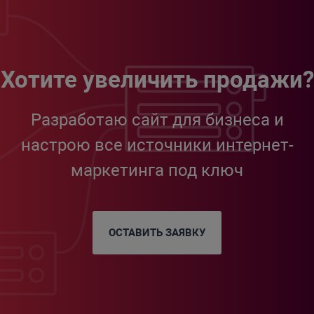
Хотите увеличить продажи?
Разработаю сайт для бизнеса и
настрою все источники интернет-
маркетинга под ключ
ОСТАВИТЬ ЗАЯВКУ