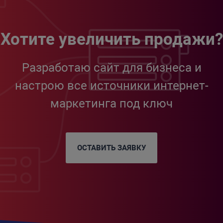
Хотите увеличить продажи?
Разработаю сайт для бизнеса и
настрою все источники интернет-
маркетинга под ключ
ОСТАВИТЬ ЗАЯВКУ