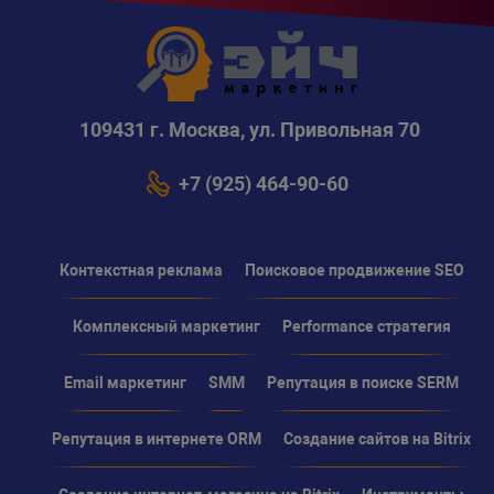
109431 г. Москва, ул. Привольная 70
+7 (925) 464-90-60
Контекстная реклама
Поисковое продвижение SEO
Комплексный маркетинг
Performance стратегия
Email маркетинг
SMM
Репутация в поиске SERM
Репутация в интернете ORM
Создание сайтов на Bitrix