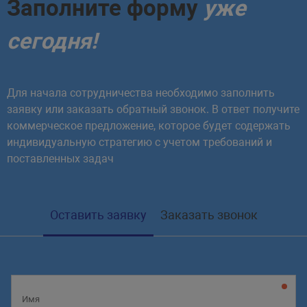
Заполните форму
уже
сегодня!
Для начала сотрудничества необходимо заполнить
заявку или заказать обратный звонок. В ответ получите
коммерческое предложение, которое будет содержать
индивидуальную стратегию с учетом требований и
поставленных задач
Оставить заявку
Заказать звонок