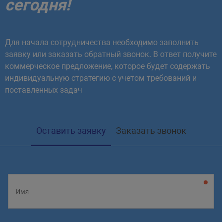
сегодня!
Для начала сотрудничества необходимо заполнить
заявку или заказать обратный звонок. В ответ получите
коммерческое предложение, которое будет содержать
индивидуальную стратегию с учетом требований и
поставленных задач
Оставить заявку
Заказать звонок