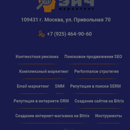
109431 г. Москва, ул. Привольная 70
+7 (925) 464-90-60
Контекстная реклама
Поисковое продвижение SEO
Комплексный маркетинг
Performance стратегия
Email маркетинг
SMM
Репутация в поиске SERM
Репутация в интернете ORM
Создание сайтов на Bitrix
Создание интернет-магазина на Bitrix
Инструменты