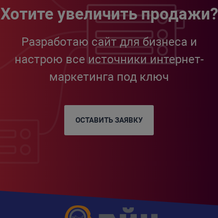
Хотите увеличить продажи?
Разработаю сайт для бизнеса и
настрою все источники интернет-
маркетинга под ключ
ОСТАВИТЬ ЗАЯВКУ