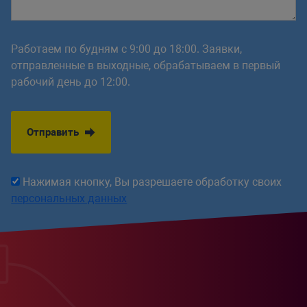
Работаем по будням с 9:00 до 18:00. Заявки,
отправленные в выходные, обрабатываем в первый
рабочий день до 12:00.
Отправить
Нажимая кнопку, Вы разрешаете обработку своих
персональных данных