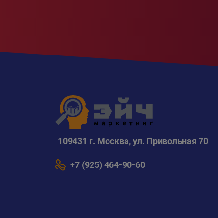
109431 г. Москва, ул. Привольная 70
+7 (925) 464-90-60