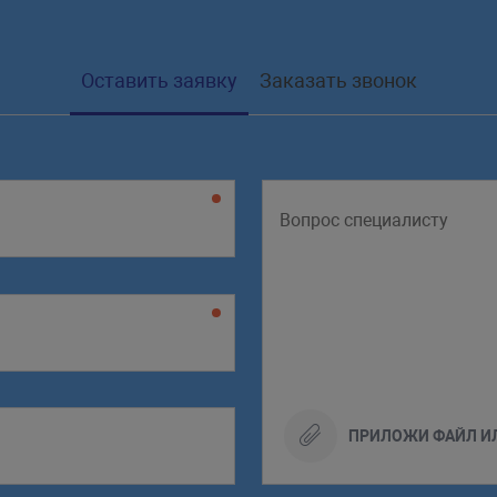
Оставить заявку
Заказать звонок
ПРИЛОЖИ ФАЙЛ И