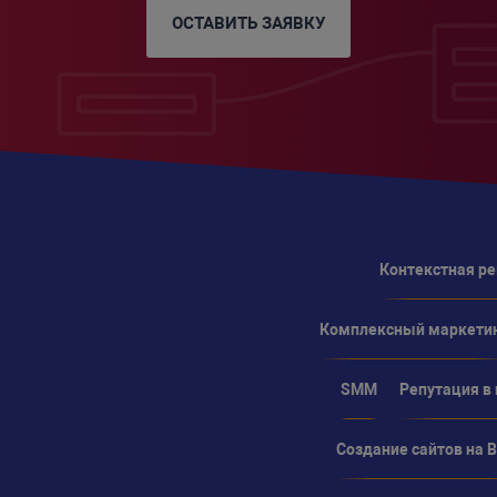
ОСТАВИТЬ ЗАЯВКУ
Контекстная р
Комплексный маркети
SMM
Репутация в
Создание сайтов на Bi