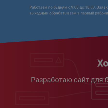
Работаем по будням с 9:00 до 18:00. Заяв
выходные, обрабатываем в первый рабочий
Хо
Разработаю сайт для 