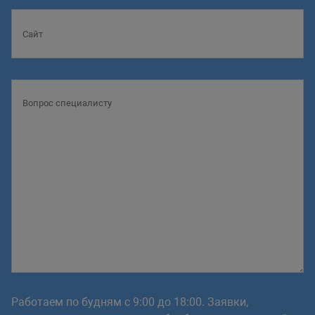
Работаем по будням с 9:00 до 18:00. Заявки,