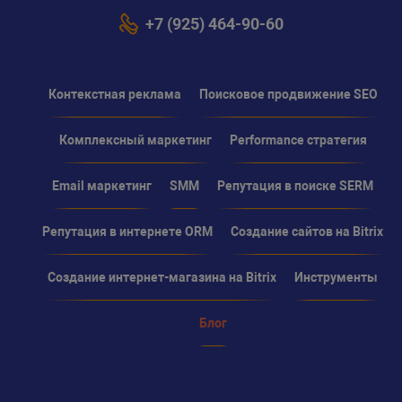
+7 (925) 464-90-60
Контекстная реклама
Поисковое продвижение SEO
Комплексный маркетинг
Performance стратегия
Email маркетинг
SMM
Репутация в поиске SERM
Репутация в интернете ORM
Создание сайтов на Bitrix
Создание интернет-магазина на Bitrix
Инструменты
Блог