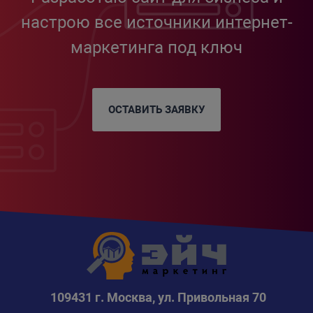
настрою все источники интернет-
маркетинга под ключ
ОСТАВИТЬ ЗАЯВКУ
109431 г. Москва, ул. Привольная 70