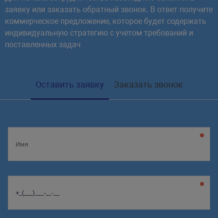
заявку или заказать обратный звонок. В ответ получите
коммерческое предложение, которое будет содержать
индивидуальную стратегию с учетом требований и
поставленных задач
Оставить заявку
Заказать звонок