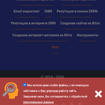
Email маркетинг
SMM
Репутация в поиске SERM
Репутация в интернете ORM
Создание сайтов на Bitrix
Создание интернет-магазина на Bitrix
Инструменты
Блог
© 2014 - 2026
Мы используем cookie-файлы, с их помощью
Карта сайта
заботимся о Вас, улучшая работу сайта.
Закрывая окно, Вы соглашаетесь с обработкой
персональных данных