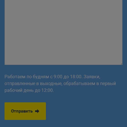
Работаем по будням с 9:00 до 18:00. Заявки,
отправленные в выходные, обрабатываем в первый
рабочий день до 12:00.
Отправить