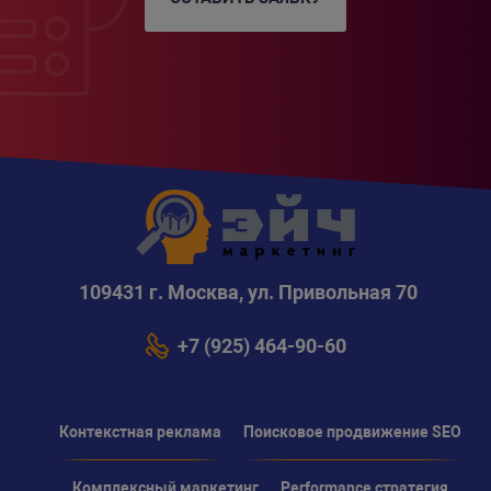
109431 г. Москва, ул. Привольная 70
+7 (925) 464-90-60
Контекстная реклама
Поисковое продвижение SEO
Комплексный маркетинг
Performance стратегия