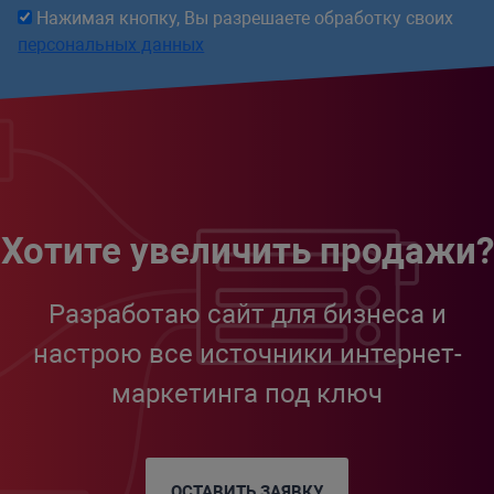
Нажимая кнопку, Вы разрешаете обработку своих
персональных данных
Хотите увеличить продажи?
Разработаю сайт для бизнеса и
настрою все источники интернет-
маркетинга под ключ
ОСТАВИТЬ ЗАЯВКУ