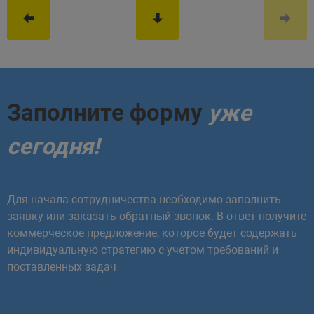
Заполните форму
уже
сегодня!
Для начала сотрудничества необходимо заполнить
заявку или заказать обратный звонок. В ответ получите
коммерческое предложение, которое будет содержать
индивидуальную стратегию с учетом требований и
поставленных задач