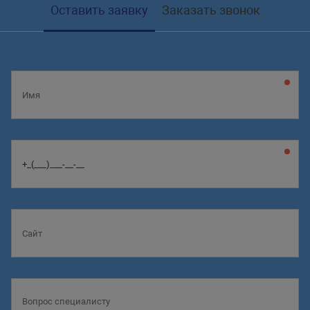
Оставить заявку
Заказать звонок