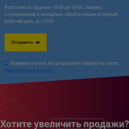
Работаем по будням с 9:00 до 18:00. Заявки,
отправленные в выходные, обрабатываем в первый
рабочий день до 12:00.
Отправить
Нажимая кнопку, Вы разрешаете обработку своих
персональных данных
Хотите увеличить продажи?