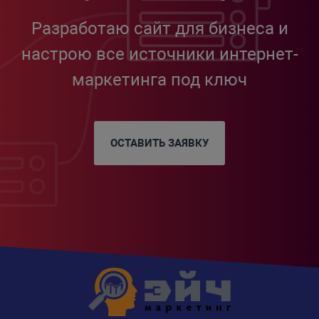
Разработаю сайт для бизнеса и
настрою все источники интернет-
маркетинга под ключ
ОСТАВИТЬ ЗАЯВКУ