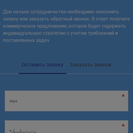
Для начала сотрудничества необходимо заполнить
заявку или заказать обратный звонок. В ответ получите
коммерческое предложение, которое будет содержать
индивидуальную стратегию с учетом требований и
поставленных задач
Оставить заявку
Заказать звонок