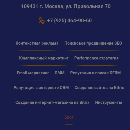
109431 г. Москва, ул. Привольная 70
+7 (925) 464-90-60
Контекстная реклама
Поисковое продвижение SEO
Комплексный маркетинг
Performance стратегия
Email маркетинг
SMM
Репутация в поиске SERM
Репутация в интернете ORM
Создание сайтов на Bitrix
Создание интернет-магазина на Bitrix
Инструменты
Блог