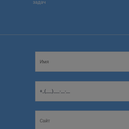
задач