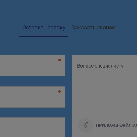
Оставить заявку
Заказать звонок
ПРИЛОЖИ ФАЙЛ И