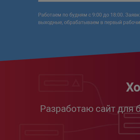
Работаем по будням с 9:00 до 18:00. Заяв
выходные, обрабатываем в первый рабочий
Хо
Разработаю сайт для 