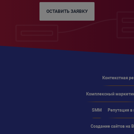
ОСТАВИТЬ ЗАЯВКУ
Контекстная р
Комплексный маркети
SMM
Репутация в
Создание сайтов на Bi