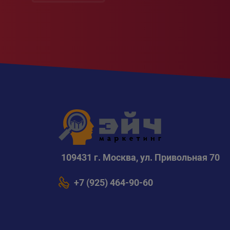
109431 г. Москва, ул. Привольная 70
+7 (925) 464-90-60