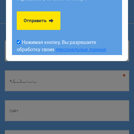
обработку своих
персональных данных
Оставить заявку
Заказать звонок
Отправить
Нажимая кнопку, Вы разрешаете
обработку своих
персональных данных