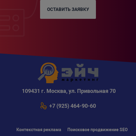
ОСТАВИТЬ ЗАЯВКУ
109431 г. Москва, ул. Привольная 70
+7 (925) 464-90-60
Контекстная реклама
Поисковое продвижение SEO