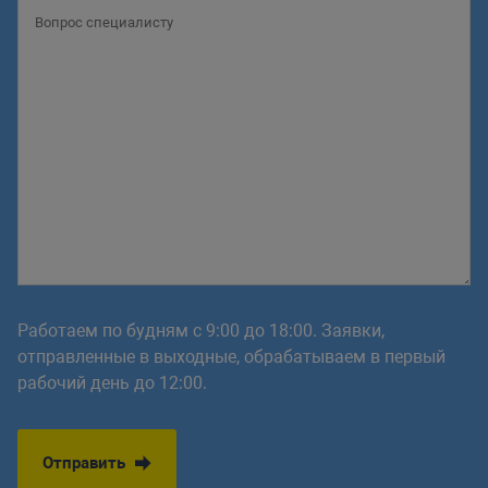
Работаем по будням с 9:00 до 18:00. Заявки,
отправленные в выходные, обрабатываем в первый
рабочий день до 12:00.
Отправить