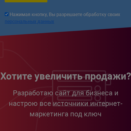
Нажимая кнопку, Вы разрешаете обработку своих
персональных данных
Хотите увеличить продажи?
Разработаю сайт для бизнеса и
настрою все источники интернет-
маркетинга под ключ