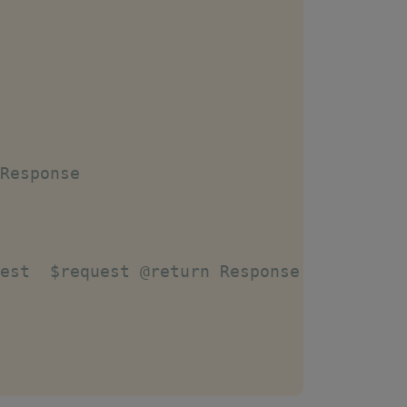
Response
est  $request @return Response