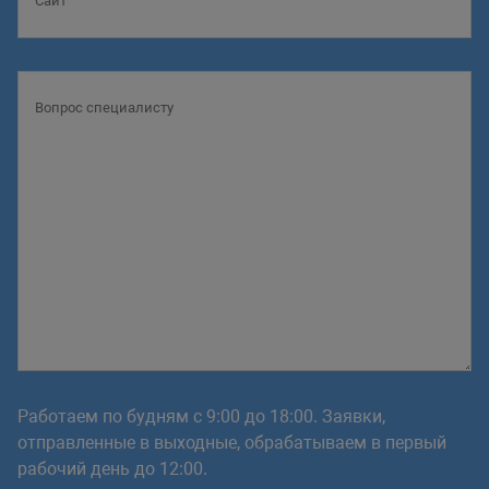
Работаем по будням с 9:00 до 18:00. Заявки,
отправленные в выходные, обрабатываем в первый
рабочий день до 12:00.