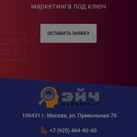
маркетинга под ключ
ОСТАВИТЬ ЗАЯВКУ
109431 г. Москва, ул. Привольная 70
+7 (925) 464-90-60