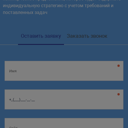
индивидуальную стратегию с учетом требований и
поставленных задач
Оставить заявку
Заказать звонок