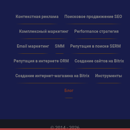
Контекстная реклама
Поисковое продвижение SEO
Комплексный маркетинг
Performance стратегия
Email маркетинг
SMM
Репутация в поиске SERM
Репутация в интернете ORM
Создание сайтов на Bitrix
Создание интернет-магазина на Bitrix
Инструменты
Блог
© 2014 - 2026