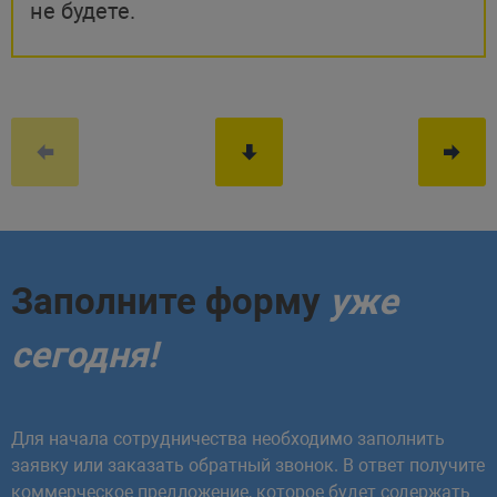
не будете.
Заполните форму
уже
сегодня!
Для начала сотрудничества необходимо заполнить
заявку или заказать обратный звонок. В ответ получите
коммерческое предложение, которое будет содержать