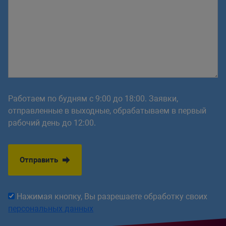
Работаем по будням с 9:00 до 18:00. Заявки,
отправленные в выходные, обрабатываем в первый
рабочий день до 12:00.
Отправить
Нажимая кнопку, Вы разрешаете обработку своих
персональных данных