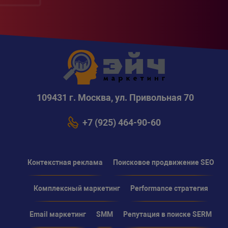
109431 г. Москва, ул. Привольная 70
+7 (925) 464-90-60
Контекстная реклама
Поисковое продвижение SEO
Комплексный маркетинг
Performance стратегия
Email маркетинг
SMM
Репутация в поиске SERM