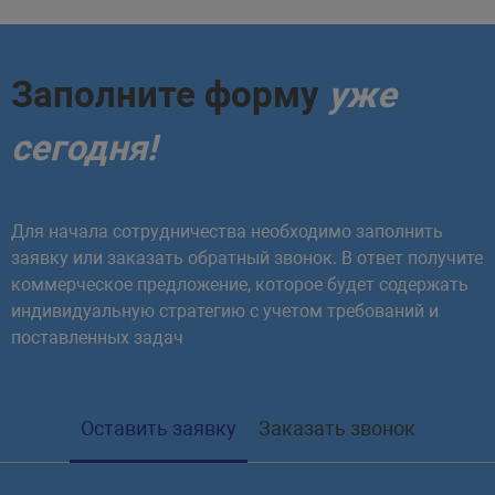
Заполните форму
уже
сегодня!
Для начала сотрудничества необходимо заполнить
заявку или заказать обратный звонок. В ответ получите
коммерческое предложение, которое будет содержать
индивидуальную стратегию с учетом требований и
поставленных задач
Оставить заявку
Заказать звонок