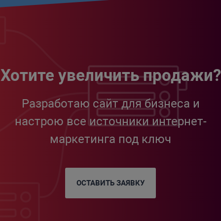
Хотите увеличить продажи?
Разработаю сайт для бизнеса и
настрою все источники интернет-
маркетинга под ключ
ОСТАВИТЬ ЗАЯВКУ