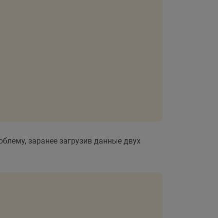
облему, заранее загрузив данные двух