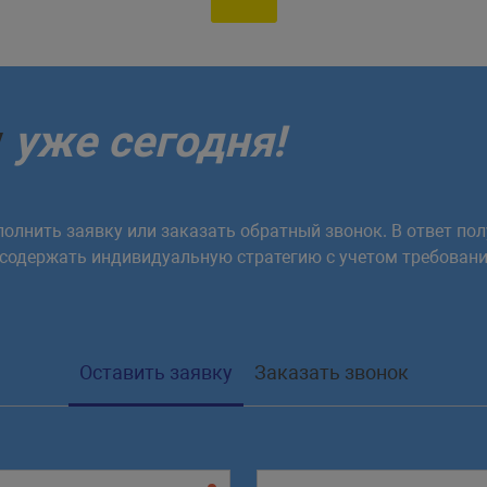
у
уже сегодня!
олнить заявку или заказать обратный звонок. В ответ пол
 содержать индивидуальную стратегию с учетом требовани
Оставить заявку
Заказать звонок