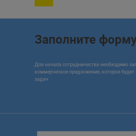
Заполните форм
Для начала сотрудничества необходимо зап
коммерческое предложение, которое будет
задач