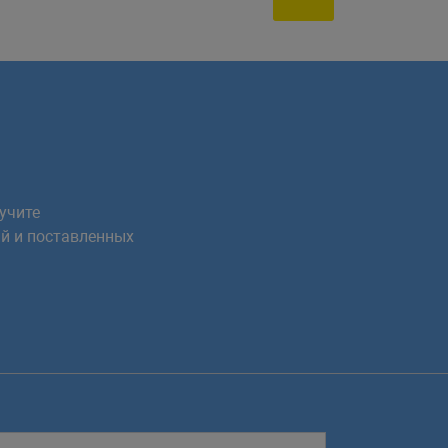
учите
й и поставленных