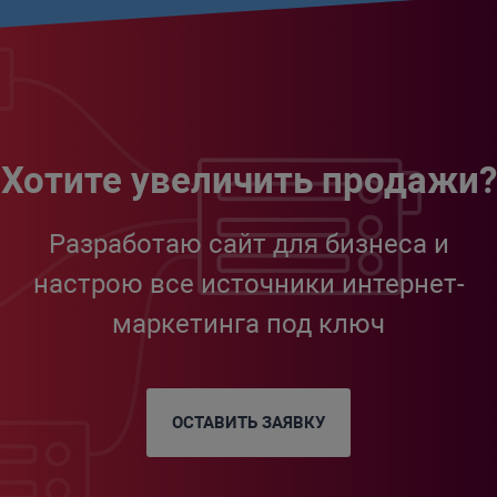
Хотите увеличить продажи?
Разработаю сайт для бизнеса и
настрою все источники интернет-
маркетинга под ключ
ОСТАВИТЬ ЗАЯВКУ