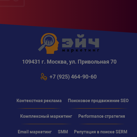
109431 г. Москва, ул. Привольная 70
+7 (925) 464-90-60
Контекстная реклама
Поисковое продвижение SEO
Комплексный маркетинг
Performance стратегия
Email маркетинг
SMM
Репутация в поиске SERM