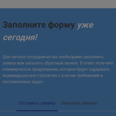
Заполните форму
уже
сегодня!
Для начала сотрудничества необходимо заполнить
заявку или заказать обратный звонок. В ответ получите
коммерческое предложение, которое будет содержать
индивидуальную стратегию с учетом требований и
поставленных задач
Оставить заявку
Заказать звонок