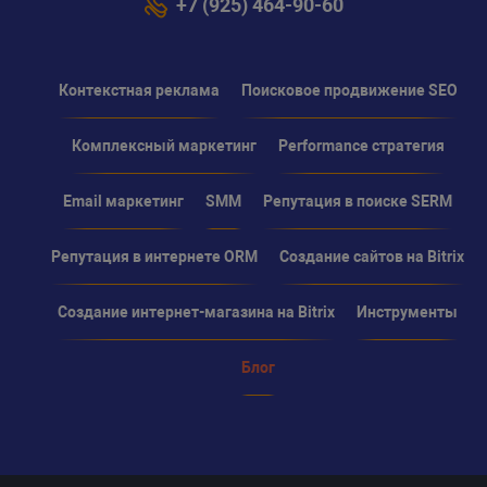
+7 (925) 464-90-60
Контекстная реклама
Поисковое продвижение SEO
Комплексный маркетинг
Performance стратегия
Email маркетинг
SMM
Репутация в поиске SERM
Репутация в интернете ORM
Создание сайтов на Bitrix
Создание интернет-магазина на Bitrix
Инструменты
Блог