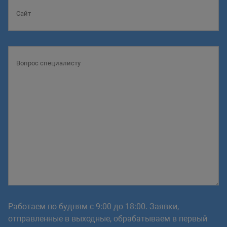
Работаем по будням с 9:00 до 18:00. Заявки,
отправленные в выходные, обрабатываем в первый