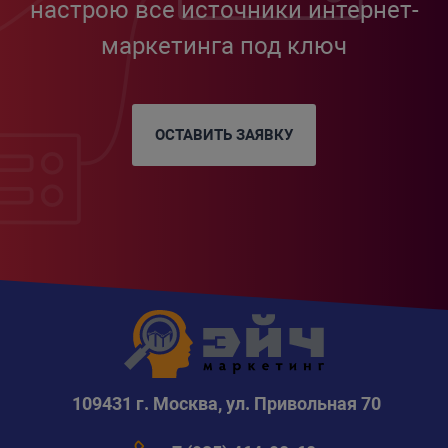
настрою все источники интернет-
маркетинга под ключ
ОСТАВИТЬ ЗАЯВКУ
109431 г. Москва, ул. Привольная 70