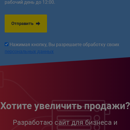
рабочий день до 12:00.
Отправить
Нажимая кнопку, Вы разрешаете обработку своих
персональных данных
Хотите увеличить продажи?
Разработаю сайт для бизнеса и