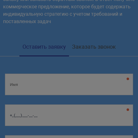
коммерческое предложение, которое будет содержать
индивидуальную стратегию с учетом требований и
поставленных задач
Оставить заявку
Заказать звонок