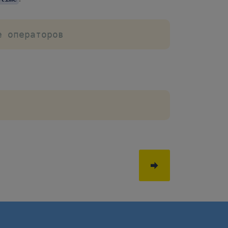
е операторов