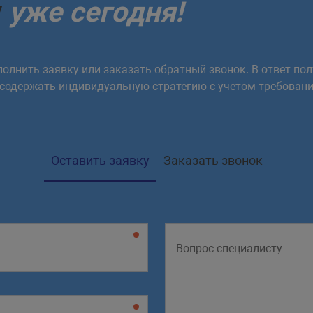
у
уже сегодня!
олнить заявку или заказать обратный звонок. В ответ пол
 содержать индивидуальную стратегию с учетом требовани
Оставить заявку
Заказать звонок