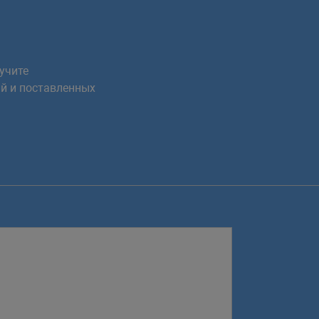
учите
й и поставленных