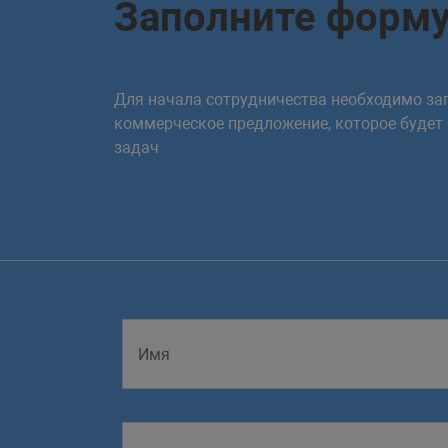
Заполните форм
Для начала сотрудничества необходимо зап
коммерческое предложение, которое будет
задач