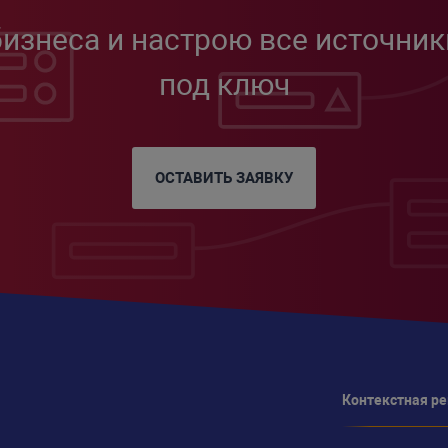
бизнеса и настрою все источник
под ключ
ОСТАВИТЬ ЗАЯВКУ
Контекстная р