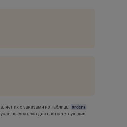
авляет их с заказами из таблицы
Orders
 случае покупателю для соответствующих