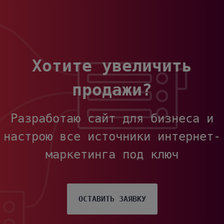
Хотите увеличить
продажи?
Разработаю сайт для бизнеса и
настрою все источники интернет-
маркетинга под ключ
ОСТАВИТЬ ЗАЯВКУ