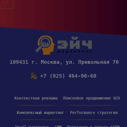
109431 г. Москва, ул. Привольная 70
+7 (925) 464-90-60
Контекстная реклама
Поисковое продвижение SEO
Комплексный маркетинг
Performance стратегия
Email маркетинг
SMM
Репутация в поиске SERM