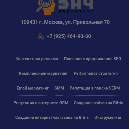
109431 г. Москва, ул. Привольная 70
+7 (925) 464-90-60
Контекстная реклама
Поисковое продвижение SEO
Комплексный маркетинг
Performance стратегия
Email маркетинг
SMM
Репутация в поиске SERM
Репутация в интернете ORM
Создание сайтов на Bitrix
Создание интернет-магазина на Bitrix
Инструменты