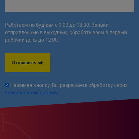
Работаем по будням с 9:00 до 18:00. Заявки,
отправленные в выходные, обрабатываем в первый
рабочий день до 12:00.
Отправить
Нажимая кнопку, Вы разрешаете обработку своих
персональных данных