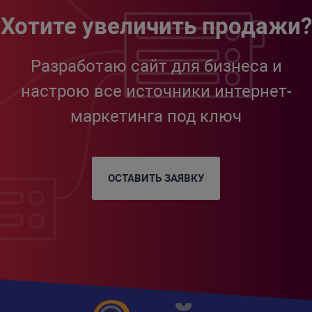
Хотите увеличить продажи?
Разработаю сайт для бизнеса и
настрою все источники интернет-
маркетинга под ключ
ОСТАВИТЬ ЗАЯВКУ