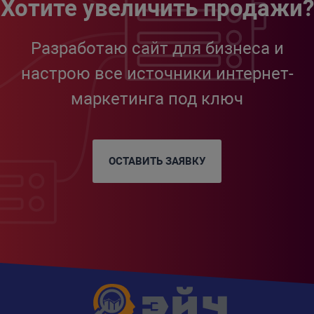
Хотите увеличить продажи?
Разработаю сайт для бизнеса и
настрою все источники интернет-
маркетинга под ключ
ОСТАВИТЬ ЗАЯВКУ