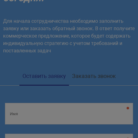
Для начала сотрудничества необходимо заполнить
заявку или заказать обратный звонок. В ответ получите
коммерческое предложение, которое будет содержать
индивидуальную стратегию с учетом требований и
поставленных задач
Оставить заявку
Заказать звонок