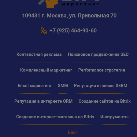
109431 г. Москва, ул. Привольная 70
+7 (925) 464-90-60
Контекстная реклама
Поисковое продвижение SEO
Комплексный маркетинг
Performance стратегия
Email маркетинг
SMM
Репутация в поиске SERM
Репутация в интернете ORM
Создание сайтов на Bitrix
Создание интернет-магазина на Bitrix
Инструменты
Блог