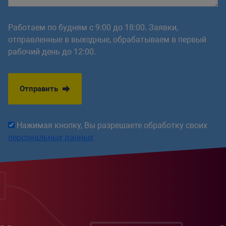
Работаем по будням с 9:00 до 18:00. Заявки,
отправленные в выходные, обрабатываем в первый
рабочий день до 12:00.
Отправить
Нажимая кнопку, Вы разрешаете обработку своих
персональных данных