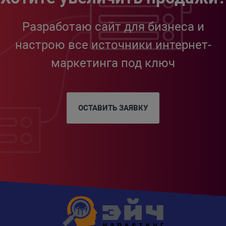
Разработаю сайт для бизнеса и
настрою все источники интернет-
маркетинга под ключ
ОСТАВИТЬ ЗАЯВКУ