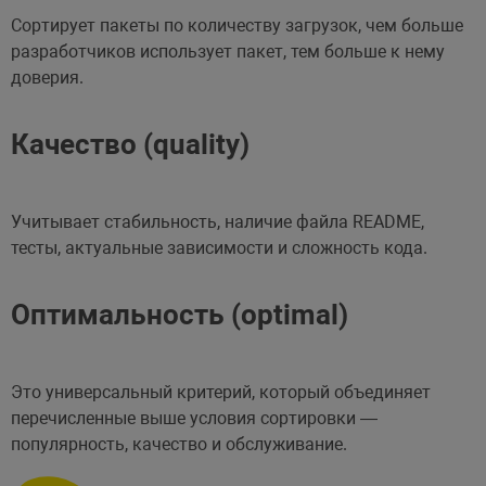
Сортирует пакеты по количеству загрузок, чем больше
разработчиков использует пакет, тем больше к нему
доверия.
Качество (quality)
Учитывает стабильность, наличие файла README,
тесты, актуальные зависимости и сложность кода.
Оптимальность (optimal)
Это универсальный критерий, который объединяет
перечисленные выше условия сортировки —
популярность, качество и обслуживание.