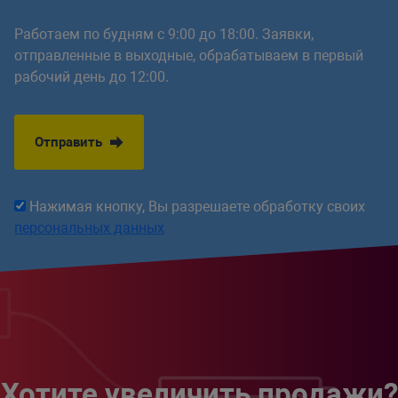
Работаем по будням с 9:00 до 18:00. Заявки,
отправленные в выходные, обрабатываем в первый
рабочий день до 12:00.
Отправить
Нажимая кнопку, Вы разрешаете обработку своих
персональных данных
Хотите увеличить продажи?