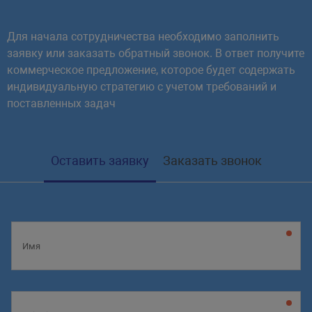
Для начала сотрудничества необходимо заполнить
заявку или заказать обратный звонок. В ответ получите
коммерческое предложение, которое будет содержать
индивидуальную стратегию с учетом требований и
поставленных задач
Оставить заявку
Заказать звонок