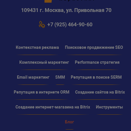
109431 г. Москва, ул. Привольная 70
+7 (925) 464-90-60
Контекстная реклама
Поисковое продвижение SEO
Комплексный маркетинг
Performance стратегия
Email маркетинг
SMM
Репутация в поиске SERM
Репутация в интернете ORM
Создание сайтов на Bitrix
Создание интернет-магазина на Bitrix
Инструменты
Блог