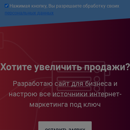
Нажимая кнопку, Вы разрешаете обработку своих
персональных данных
Хотите увеличить продажи?
Разработаю сайт для бизнеса и
настрою все источники интернет-
маркетинга под ключ