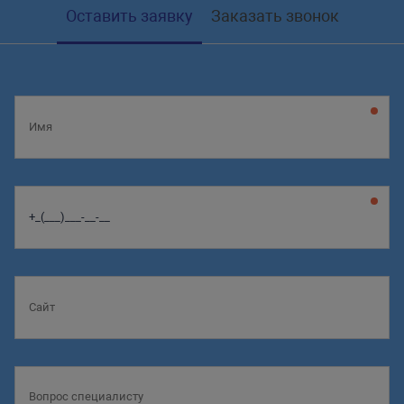
Оставить заявку
Заказать звонок