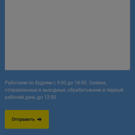
Работаем по будням с 9:00 до 18:00. Заявки,
отправленные в выходные, обрабатываем в первый
рабочий день до 12:00.
Отправить