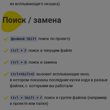
из всплывающего окошка)
Поиск / замена
поиск по проекту
Двойной Shift
поиск в текущем файле
Ctrl + F
поиск и замена
Ctrl + R
вызовет всплывающее окно,
Ctrl+Shift+E
в котором показаны последние куски кода в разных
файлах, с которыми вы работали
поиск в группе файлов (например
Ctrl + Shift + F
в проекте или папке)