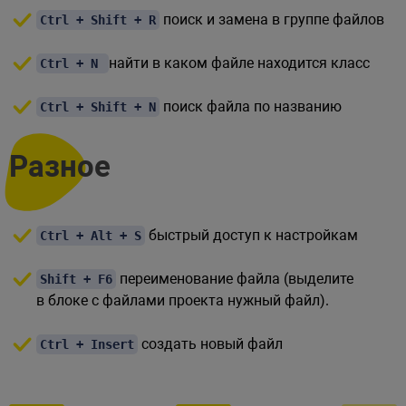
поиск и замена в группе файлов
Ctrl + Shift + R
найти в каком файле находится класс
Ctrl + N
поиск файла по названию
Ctrl + Shift + N
Разное
быстрый доступ к настройкам
Ctrl + Alt + S
переименование файла (выделите
Shift + F6
в блоке с файлами проекта нужный файл).
создать новый файл
Ctrl + Insert