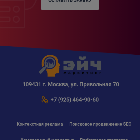
ОСТАВИТЬ ЗАЯВКУ
109431 г. Москва, ул. Привольная 70
+7 (925) 464-90-60
Контекстная реклама
Поисковое продвижение SEO