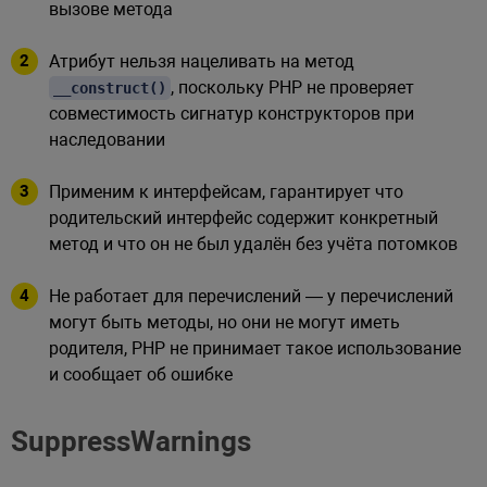
вызове метода
Атрибут нельзя нацеливать на метод
, поскольку PHP не проверяет
__construct()
совместимость сигнатур конструкторов при
наследовании
Применим к интерфейсам, гарантирует что
родительский интерфейс содержит конкретный
метод и что он не был удалён без учёта потомков
Не работает для перечислений — у перечислений
могут быть методы, но они не могут иметь
родителя, PHP не принимает такое использование
и сообщает об ошибке
SuppressWarnings