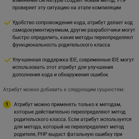
изменения сигнатуры создаёт новый метод. PHP
проверяет эту ситуацию на этапе компиляции
Удобство сопровождения кода, атрибут делает код
самодокументируемым, другие разработчики могут
быстро определить, какие методы переопределяют
функциональность родительского класса
Улучшенная поддержка IDE, современные IDE могут
использовать этот атрибут для улучшения
дополнения кода и обнаружения ошибок
Атрибут можно добавить к следующим сущностям:
Атрибут можно применять только к методам,
которые действительно переопределяют метод
родительского класса. Если атрибут используется
для метода, который не переопределяет метод
родителя, PHP выдаст фатальную ошибку при