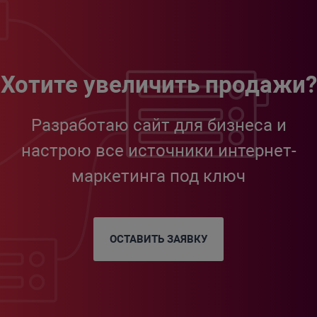
Хотите увеличить продажи?
Разработаю сайт для бизнеса и
настрою все источники интернет-
маркетинга под ключ
ОСТАВИТЬ ЗАЯВКУ