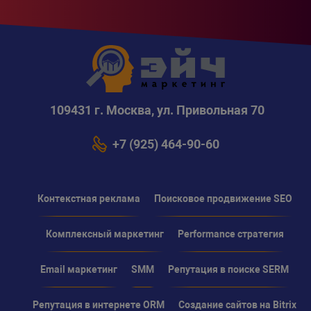
109431 г. Москва, ул. Привольная 70
+7 (925) 464-90-60
Контекстная реклама
Поисковое продвижение SEO
Комплексный маркетинг
Performance стратегия
Email маркетинг
SMM
Репутация в поиске SERM
Репутация в интернете ORM
Создание сайтов на Bitrix