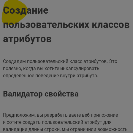
Создание
пользовательских классов
атрибутов
Создадим пользовательский класс атрибутов. Это
полезно, когда вы хотите инкапсулировать
определенное поведение внутри атрибута.
Валидатор свойства
Предположим, вы разрабатываете веб-приложение
и хотите создать пользовательский атрибут для
валидации длины строки, мы ограничили возможность