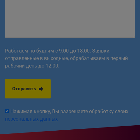
Работаем по будням с 9:00 до 18:00. Заявки,
отправленные в выходные, обрабатываем в первый
рабочий день до 12:00.
Отправить
Нажимая кнопку, Вы разрешаете обработку своих
персональных данных