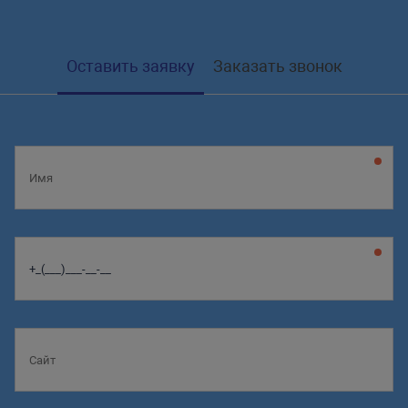
Оставить заявку
Заказать звонок