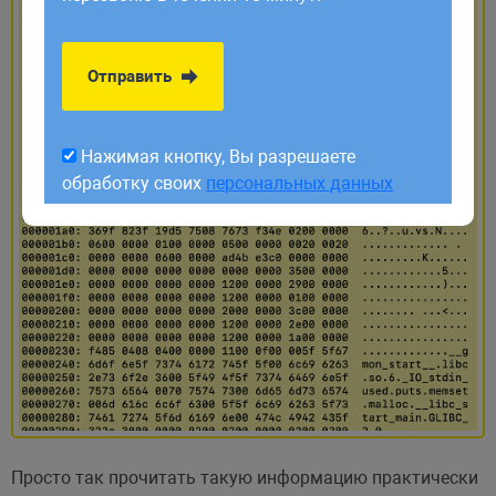
обработку своих
персональных данных
Отправить
Нажимая кнопку, Вы разрешаете
обработку своих
персональных данных
Просто так прочитать такую информацию практически