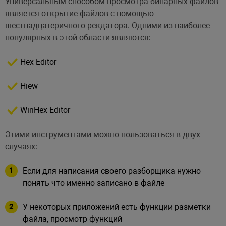
Универсальным способом просмотра бинарных файлов
является открытие файлов с помощью
шестнадцатеричного рекдатора. Одними из наиболее
популярных в этой области являются:
Hex Editor
Hiew
WinHex Editor
Этими инструментами можно пользоваться в двух
случаях:
Если для написания своего разборщика нужно
понять что именно записано в файле
У некоторых приложений есть функции разметки
файла, просмотр функций