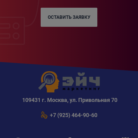
ОСТАВИТЬ ЗАЯВКУ
109431 г. Москва, ул. Привольная 70
+7 (925) 464-90-60