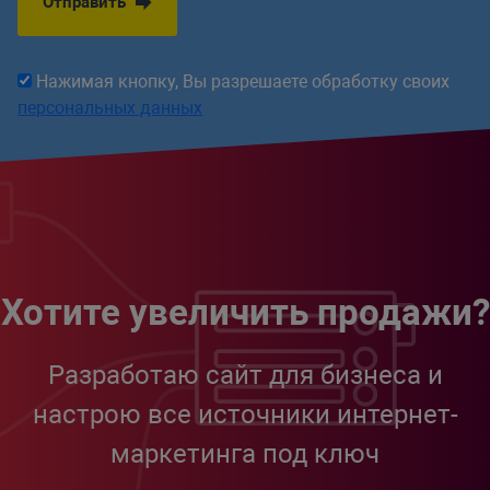
Отправить
Нажимая кнопку, Вы разрешаете обработку своих
персональных данных
Хотите увеличить продажи?
Разработаю сайт для бизнеса и
настрою все источники интернет-
маркетинга под ключ