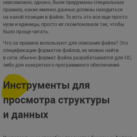
невозможно, однако, были придуманы специальные
правила, какие именно данные должны находиться
на какой позиции в файле. То есть это все еще просто
нули и единицы, просто их скомпоновали так, чтобы
было проще читать.
Что за правила используют для описания файла? Это
спецификации форматов файлов, их можно найти
в сети, обычно формат файла разрабатывается для ОС,
либо для конкретного программного обеспечения.
Инструменты для
просмотра структуры
и данных