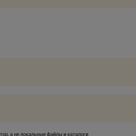
ор, а не локальные файлы и каталоги