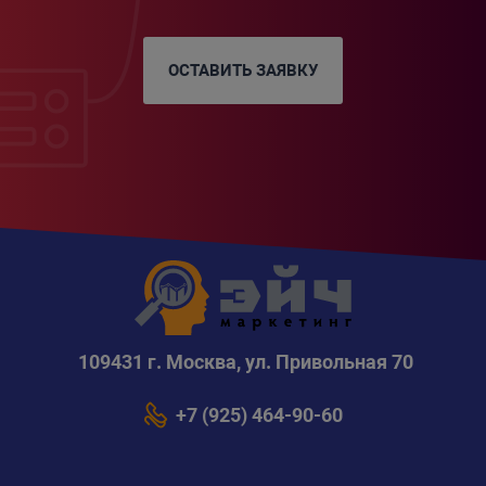
ОСТАВИТЬ ЗАЯВКУ
109431 г. Москва, ул. Привольная 70
+7 (925) 464-90-60