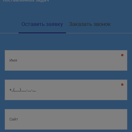
Оставить заявку
Заказать звонок