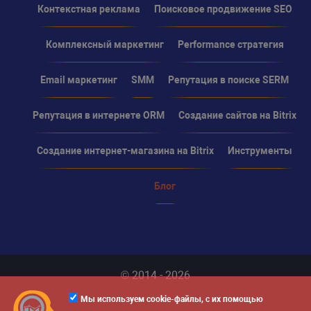
Контекстная реклама
Поисковое продвижение SEO
Комплексный маркетинг
Performance стратегия
Email маркетинг
SMM
Репутация в поиске SERM
Репутация в интернете ORM
Создание сайтов на Bitrix
Создание интернет-магазина на Bitrix
Инструменты
Блог
© 2014 - 2026
Мы используем cookie-файлы, с их помощью