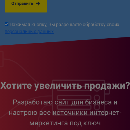
Отправить
Нажимая кнопку, Вы разрешаете обработку своих
персональных данных
Хотите увеличить продажи?
Разработаю сайт для бизнеса и
настрою все источники интернет-
маркетинга под ключ