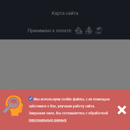
Карта сайта
Принимаю к оплате:
Мы используем cookie-файлы, с их помощью
заботимся о Вас, улучшая работу сайта.
Закрывая окно, Вы соглашаетесь с обработкой
персональных данных