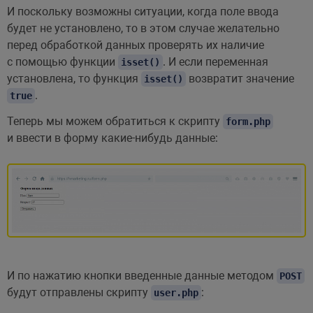
И поскольку возможны ситуации, когда поле ввода
будет не установлено, то в этом случае желательно
перед обработкой данных проверять их наличие
с помощью функции
. И если переменная
isset()
установлена, то функция
возвратит значение
isset()
.
true
Теперь мы можем обратиться к скрипту
form.php
и ввести в форму какие-нибудь данные:
И по нажатию кнопки введенные данные методом
POST
будут отправлены скрипту
:
user.php