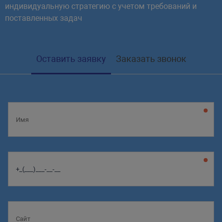
индивидуальную стратегию с учетом требований и
поставленных задач
Оставить заявку
Заказать звонок