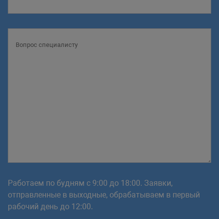
Работаем по будням с 9:00 до 18:00. Заявки,
отправленные в выходные, обрабатываем в первый
рабочий день до 12:00.