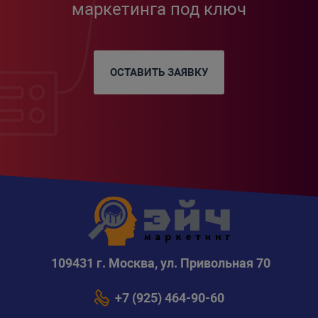
маркетинга под ключ
ОСТАВИТЬ ЗАЯВКУ
109431 г. Москва, ул. Привольная 70
+7 (925) 464-90-60