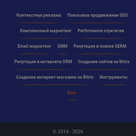
Контекстная реклама
Поисковое продвижение SEO
Комплексный маркетинг
Performance стратегия
Email маркетинг
SMM
Репутация в поиске SERM
Репутация в интернете ORM
Создание сайтов на Bitrix
Создание интернет-магазина на Bitrix
Инструменты
Блог
© 2014 - 2026