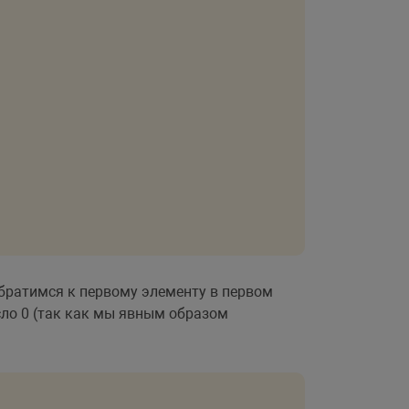
обратимся к первому элементу в первом
сло 0 (так как мы явным образом