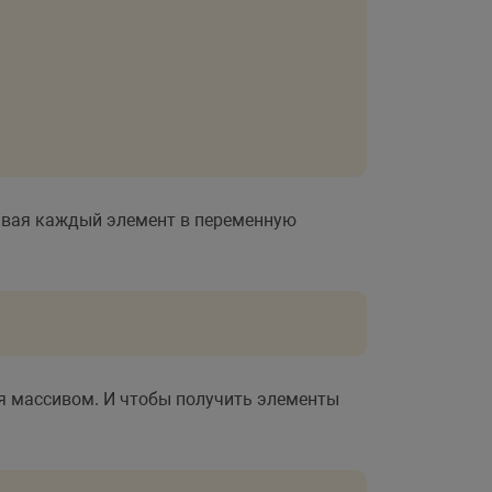
давая каждый элемент в переменную
ся массивом. И чтобы получить элементы