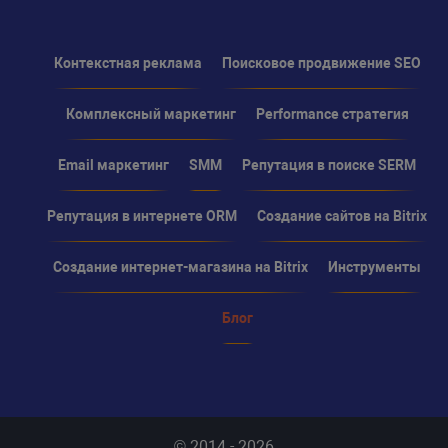
Контекстная реклама
Поисковое продвижение SEO
Комплексный маркетинг
Performance стратегия
Email маркетинг
SMM
Репутация в поиске SERM
Репутация в интернете ORM
Создание сайтов на Bitrix
Создание интернет-магазина на Bitrix
Инструменты
Блог
© 2014 - 2026