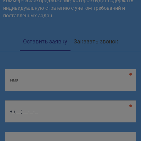
коммерческое предложение, которое будет содержать
индивидуальную стратегию с учетом требований и
поставленных задач
Оставить заявку
Заказать звонок