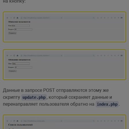
на кнопку:
Данные в запросе POST отправляются этому же
скрипту
, который сохраняет данные и
update.php
перенаправляет пользователя обратно на
.
index.php