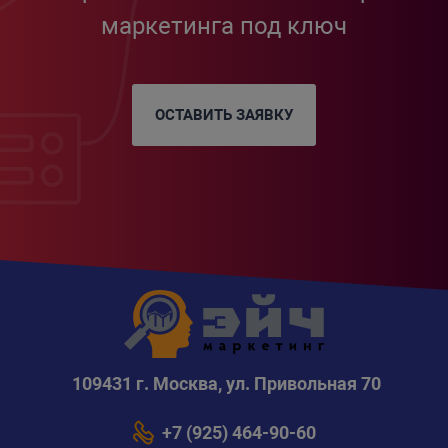
маркетинга под ключ
ОСТАВИТЬ ЗАЯВКУ
109431 г. Москва, ул. Привольная 70
+7 (925) 464-90-60