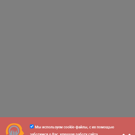
Мы используем cookie-файлы, с их помощью
заботимся о Вас, улучшая работу сайта.