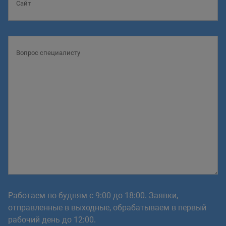
Работаем по будням с 9:00 до 18:00. Заявки,
отправленные в выходные, обрабатываем в первый
рабочий день до 12:00.