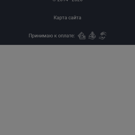
Карта сайта
Принимаю к оплате: