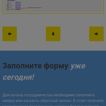
Заполните форму
уже
сегодня!
Для начала сотрудничества необходимо заполнить
заявку или заказать обратный звонок. В ответ получите