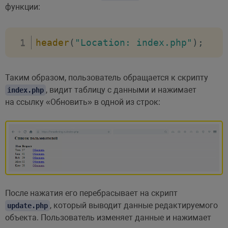
функции:
header
(
"Location: index.php"
)
;
Таким образом, пользователь обращается к скрипту
, видит таблицу с данными и нажимает
index.php
на ссылку «Обновить» в одной из строк:
После нажатия его перебрасывает на скрипт
, который выводит данные редактируемого
update.php
объекта. Пользователь изменяет данные и нажимает