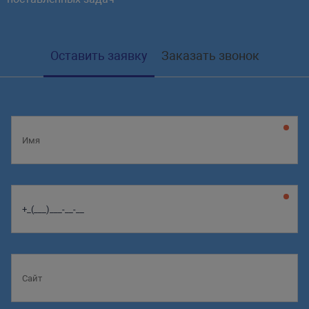
Оставить заявку
Заказать звонок