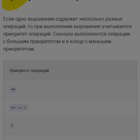
Если одно выражение содержит несколько разных
операций, то при выполнении выражения учитывается
приоритет операций. Сначала выполняются операции
с большим приоритетом и в конце с меньшим
приоритетом.
Приоритет операций
**
++ -- ~
!