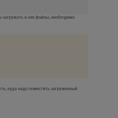
бы загружать в нее файлы, необходимо
ть, куда надо поместить загруженный