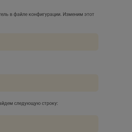
ель в файле конфигурации. Изменим этот
айдем следующую строку: