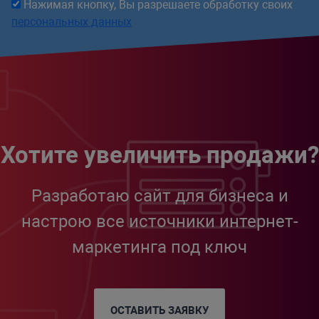
Нажимая кнопку, Вы разрешаете обработку своих
персональных данных
Хотите увеличить продажи?
Разработаю сайт для бизнеса и
настрою все источники интернет-
маркетинга под ключ
ОСТАВИТЬ ЗАЯВКУ