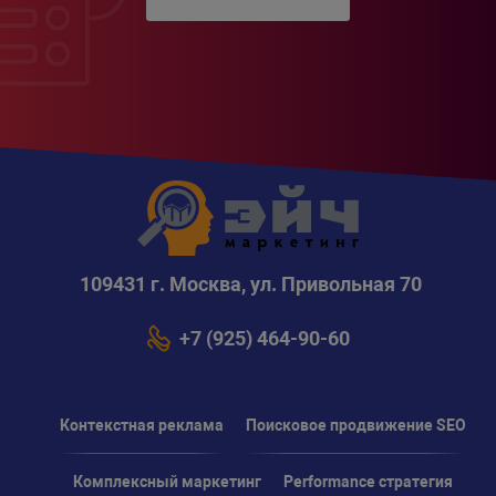
109431 г. Москва, ул. Привольная 70
+7 (925) 464-90-60
Контекстная реклама
Поисковое продвижение SEO
Комплексный маркетинг
Performance стратегия