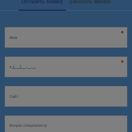
Оставить заявку
Заказать звонок