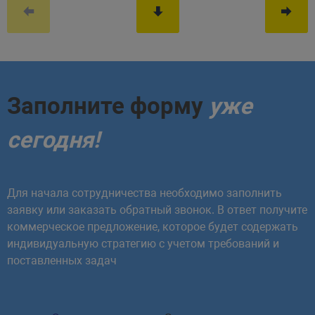
Заполните форму
уже
сегодня!
Для начала сотрудничества необходимо заполнить
заявку или заказать обратный звонок. В ответ получите
коммерческое предложение, которое будет содержать
индивидуальную стратегию с учетом требований и
поставленных задач