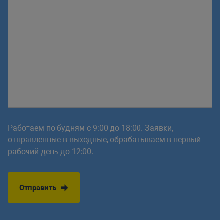
Работаем по будням с 9:00 до 18:00. Заявки,
отправленные в выходные, обрабатываем в первый
рабочий день до 12:00.
Отправить