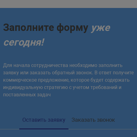
Заполните форму
уже
сегодня!
Для начала сотрудничества необходимо заполнить
заявку или заказать обратный звонок. В ответ получите
коммерческое предложение, которое будет содержать
индивидуальную стратегию с учетом требований и
поставленных задач
Оставить заявку
Заказать звонок