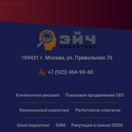
109431 г. Москва, ул. Привольная 70
+7 (925) 464-90-60
Контекстная реклама
Поисковое продвижение SEO
Комплексный маркетинг
Performance стратегия
Email маркетинг
SMM
Репутация в поиске SERM