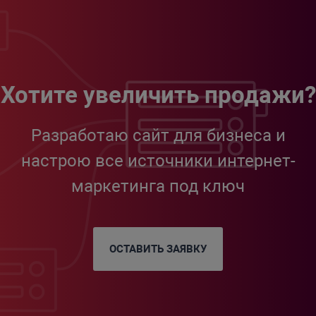
Хотите увеличить продажи?
Разработаю сайт для бизнеса и
настрою все источники интернет-
маркетинга под ключ
ОСТАВИТЬ ЗАЯВКУ