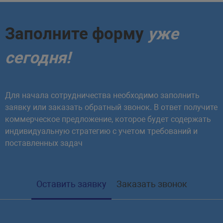
Заполните форму
уже
сегодня!
Для начала сотрудничества необходимо заполнить
заявку или заказать обратный звонок. В ответ получите
коммерческое предложение, которое будет содержать
индивидуальную стратегию с учетом требований и
поставленных задач
Оставить заявку
Заказать звонок