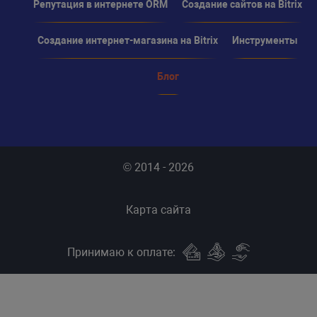
Репутация в интернете ORM
Создание сайтов на Bitrix
Создание интернет-магазина на Bitrix
Инструменты
Блог
© 2014 - 2026
Карта сайта
Принимаю к оплате: