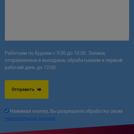
Работаем по будням с 9:00 до 18:00. Заявки,
отправленные в выходные, обрабатываем в первый
рабочий день до 12:00.
Отправить
Нажимая кнопку, Вы разрешаете обработку своих
персональных данных