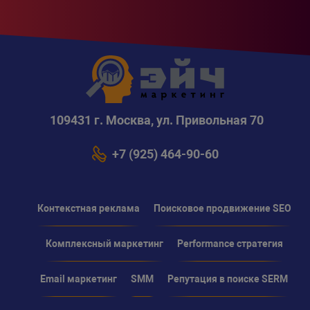
109431 г. Москва, ул. Привольная 70
+7 (925) 464-90-60
Контекстная реклама
Поисковое продвижение SEO
Комплексный маркетинг
Performance стратегия
Email маркетинг
SMM
Репутация в поиске SERM