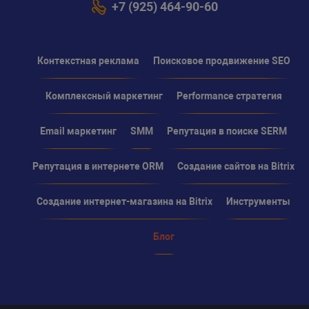
+7 (925) 464-90-60
Контекстная реклама
Поисковое продвижение SEO
Комплексный маркетинг
Performance стратегия
Email маркетинг
SMM
Репутация в поиске SERM
Репутация в интернете ORM
Создание сайтов на Bitrix
Создание интернет-магазина на Bitrix
Инструменты
Блог