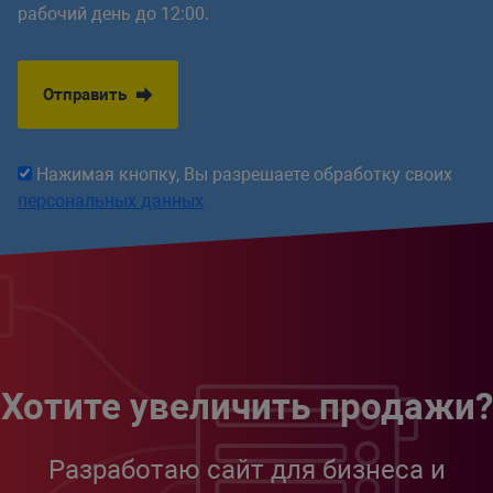
рабочий день до 12:00.
Отправить
Нажимая кнопку, Вы разрешаете обработку своих
персональных данных
Хотите увеличить продажи?
Разработаю сайт для бизнеса и