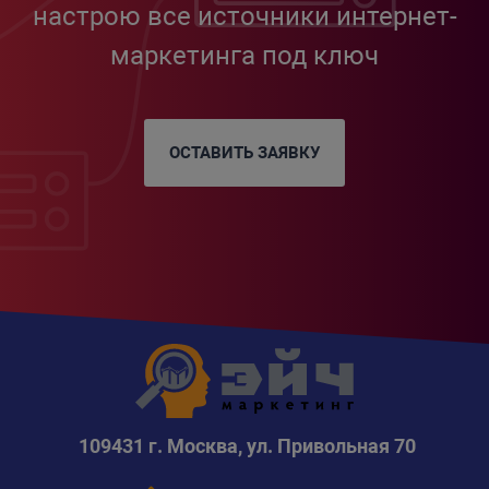
настрою все источники интернет-
маркетинга под ключ
ОСТАВИТЬ ЗАЯВКУ
109431 г. Москва, ул. Привольная 70