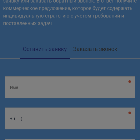
заявку или заказать обратный звонок. В ответ получите
коммерческое предложение, которое будет содержать
индивидуальную стратегию с учетом требований и
поставленных задач
Оставить заявку
Заказать звонок