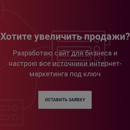
Хотите увеличить продажи?
Разработаю сайт для бизнеса и
настрою все источники интернет-
маркетинга под ключ
ОСТАВИТЬ ЗАЯВКУ