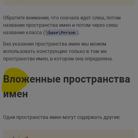
Обратите внимание, что сначала идет слеш, потом
название пространства имен и потом через слеш
название класса (
).
\base\Person
Без указания пространства имен мы можем
использовать конструкцию только в том же
пространстве имен, в котором она определена.
Вложенные пространства
имен
Одни пространства имен могут содержать другие: