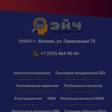
109431 г. Москва, ул. Привольная 70
+7 (925) 464-90-60
Контекстная реклама
Поисковое продвижение SEO
Комплексный маркетинг
Performance стратегия
Email маркетинг
SMM
Репутация в поиске SERM
Репутация в интернете ORM
Создание сайтов на Bitrix