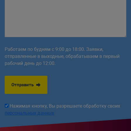
Работаем по будням с 9:00 до 18:00. Заявки,
отправленные в выходные, обрабатываем в первый
рабочий день до 12:00.
Отправить
Нажимая кнопку, Вы разрешаете обработку своих
персональных данных