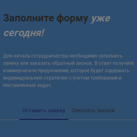
Заполните форму
уже
сегодня!
Для начала сотрудничества необходимо заполнить
заявку или заказать обратный звонок. В ответ получите
коммерческое предложение, которое будет содержать
индивидуальную стратегию с учетом требований и
поставленных задач
Оставить заявку
Заказать звонок