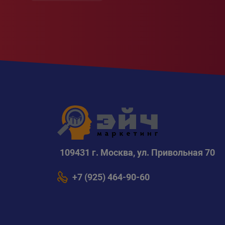
109431 г. Москва, ул. Привольная 70
+7 (925) 464-90-60