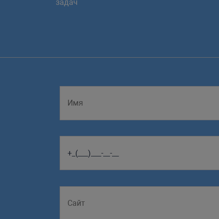
задач