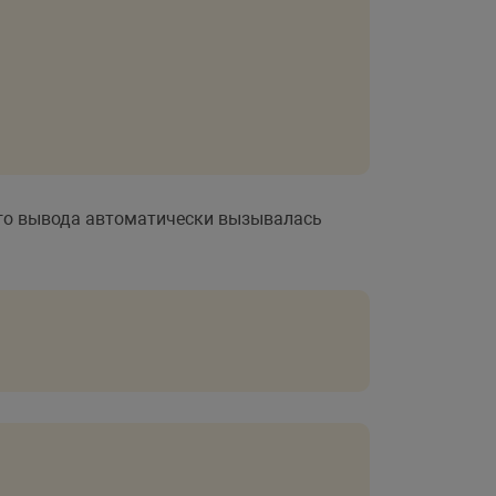
дого вывода автоматически вызывалась