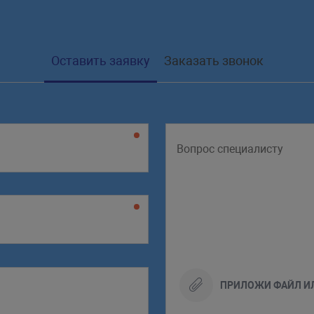
Оставить заявку
Заказать звонок
ПРИЛОЖИ ФАЙЛ И