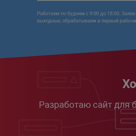
Работаем по будням с 9:00 до 18:00. Заяв
выходные, обрабатываем в первый рабочий
Хо
Разработаю сайт для 