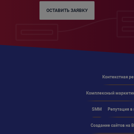
ОСТАВИТЬ ЗАЯВКУ
Контекстная р
Комплексный маркети
SMM
Репутация в
Создание сайтов на Bi