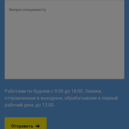
Работаем по будням с 9:00 до 18:00. Заявки,
отправленные в выходные, обрабатываем в первый
рабочий день до 12:00.
Отправить