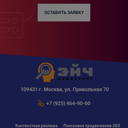
ОСТАВИТЬ ЗАЯВКУ
109431 г. Москва, ул. Привольная 70
+7 (925) 464-90-60
Контекстная реклама
Поисковое продвижение SEO