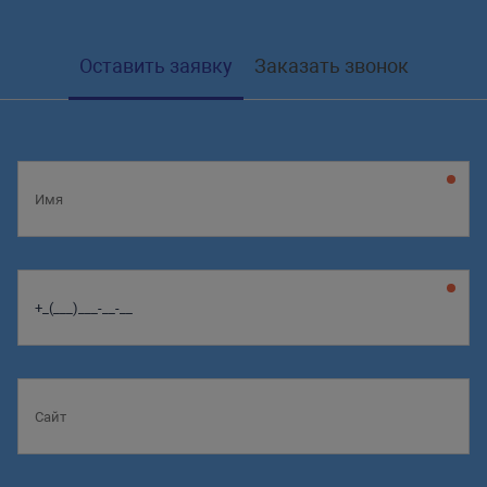
Оставить заявку
Заказать звонок