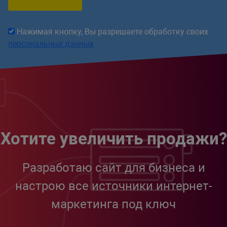
Нажимая кнопку, Вы разрешаете обработку своих
персональных данных
Хотите увеличить продажи?
Разработаю сайт для бизнеса и
настрою все источники интернет-
маркетинга под ключ