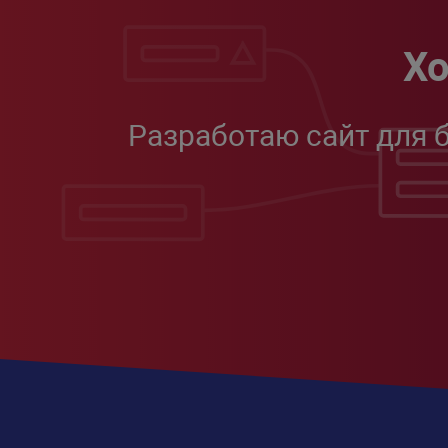
Хо
Разработаю сайт для 