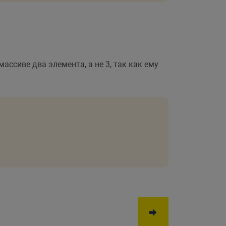
ассиве два элемента, а не 3, так как ему