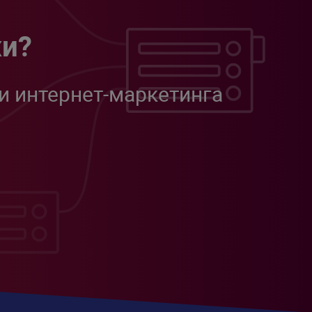
жи?
и интернет-маркетинга