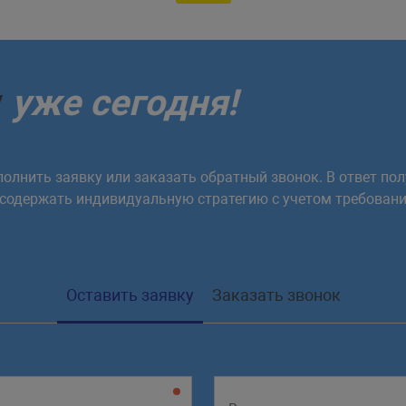
у
уже сегодня!
олнить заявку или заказать обратный звонок. В ответ пол
 содержать индивидуальную стратегию с учетом требовани
Оставить заявку
Заказать звонок