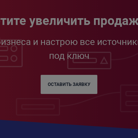
тите увеличить прода
бизнеса и настрою все источник
под ключ
ОСТАВИТЬ ЗАЯВКУ