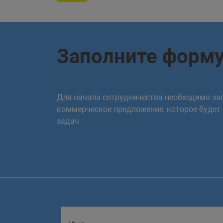
Заполните форм
Для начала сотрудничества необходимо зап
коммерческое предложение, которое будет
задач