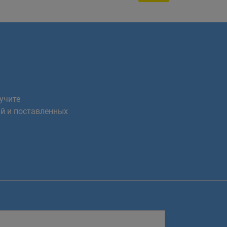
учите
й и поставленных