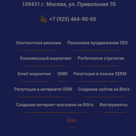
109431 г. Москва, ул. Привольная 70
+7 (925) 464-90-60
Контекстная реклама
Поисковое продвижение SEO
Комплексный маркетинг
Performance стратегия
Email маркетинг
SMM
Репутация в поиске SERM
Репутация в интернете ORM
Создание сайтов на Bitrix
Создание интернет-магазина на Bitrix
Инструменты
Блог