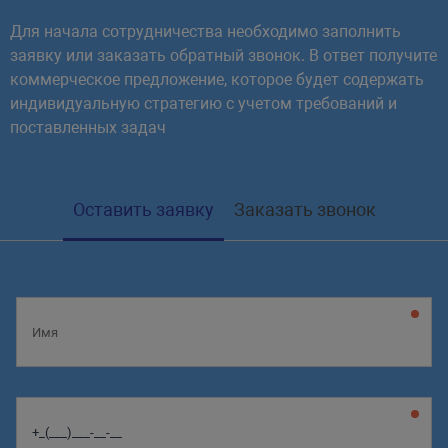
Для начала сотрудничества необходимо заполнить
заявку или заказать обратный звонок. В ответ получите
коммерческое предложение, которое будет содержать
индивидуальную стратегию с учетом требований и
поставленных задач
Оставить заявку
Заказать звонок