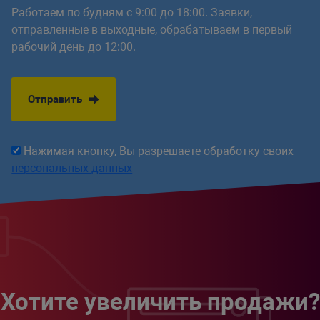
Работаем по будням с 9:00 до 18:00. Заявки,
отправленные в выходные, обрабатываем в первый
рабочий день до 12:00.
Отправить
Нажимая кнопку, Вы разрешаете обработку своих
персональных данных
Хотите увеличить продажи?