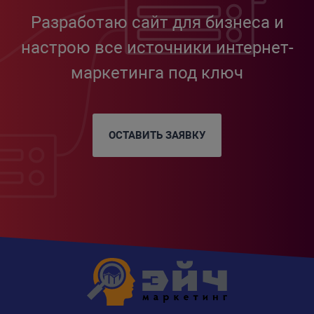
Разработаю сайт для бизнеса и
настрою все источники интернет-
маркетинга под ключ
ОСТАВИТЬ ЗАЯВКУ