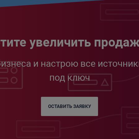
тите увеличить прода
бизнеса и настрою все источник
под ключ
ОСТАВИТЬ ЗАЯВКУ