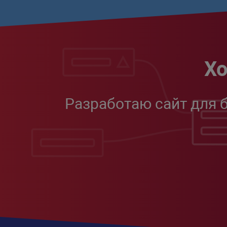
Хо
Разработаю сайт для 