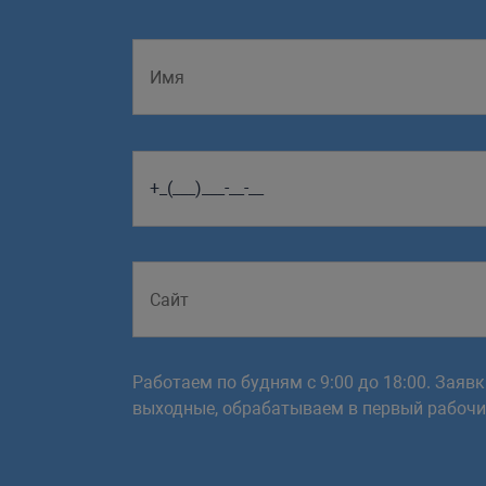
Работаем по будням с 9:00 до 18:00. Заяв
выходные, обрабатываем в первый рабочий