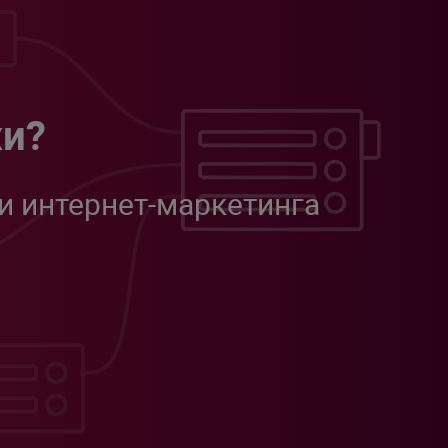
жи?
и интернет-маркетинга