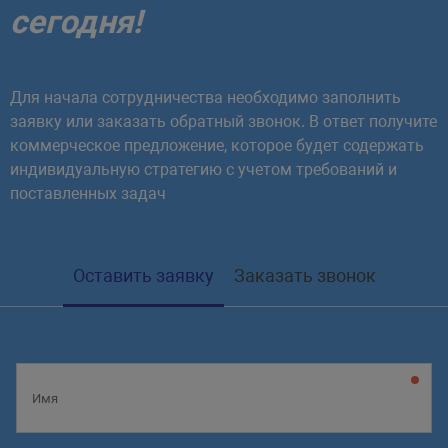
сегодня!
Для начала сотрудничества необходимо заполнить
заявку или заказать обратный звонок. В ответ получите
коммерческое предложение, которое будет содержать
индивидуальную стратегию с учетом требований и
поставленных задач
Оставить заявку
Заказать звонок