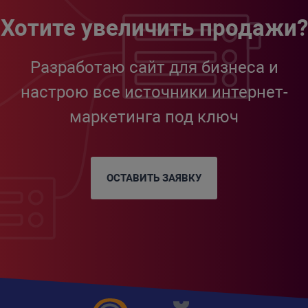
Хотите увеличить продажи?
Разработаю сайт для бизнеса и
настрою все источники интернет-
маркетинга под ключ
ОСТАВИТЬ ЗАЯВКУ