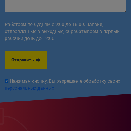
Работаем по будням с 9:00 до 18:00. Заявки,
отправленные в выходные, обрабатываем в первый
рабочий день до 12:00.
Отправить
Нажимая кнопку, Вы разрешаете обработку своих
персональных данных