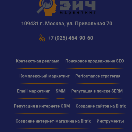
109431 г. Москва, ул. Привольная 70
+7 (925) 464-90-60
Контекстная реклама
Поисковое продвижение SEO
Комплексный маркетинг
Performance стратегия
Email маркетинг
SMM
Репутация в поиске SERM
Репутация в интернете ORM
Создание сайтов на Bitrix
Создание интернет-магазина на Bitrix
Инструменты