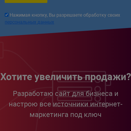
Нажимая кнопку, Вы разрешаете обработку своих
персональных данных
Хотите увеличить продажи?
Разработаю сайт для бизнеса и
настрою все источники интернет-
маркетинга под ключ