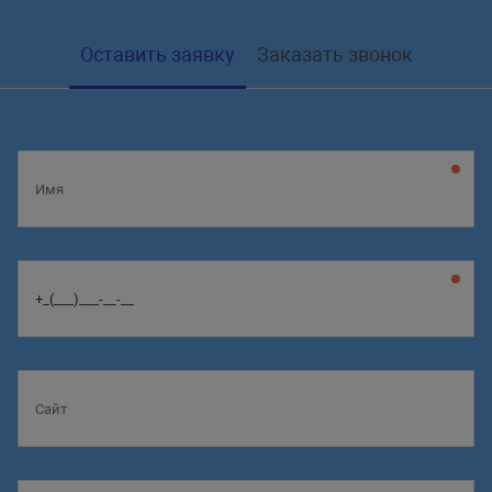
Оставить заявку
Заказать звонок