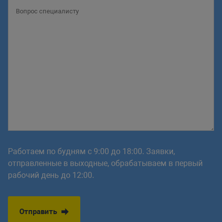
Работаем по будням с 9:00 до 18:00. Заявки,
отправленные в выходные, обрабатываем в первый
рабочий день до 12:00.
Отправить