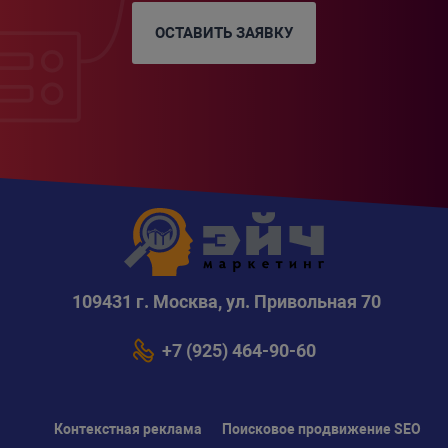
ОСТАВИТЬ ЗАЯВКУ
109431 г. Москва, ул. Привольная 70
+7 (925) 464-90-60
Контекстная реклама
Поисковое продвижение SEO