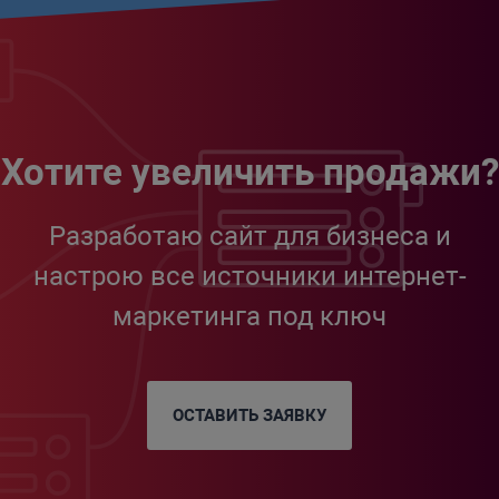
Хотите увеличить продажи?
Разработаю сайт для бизнеса и
настрою все источники интернет-
маркетинга под ключ
ОСТАВИТЬ ЗАЯВКУ