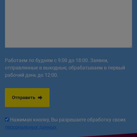
Работаем по будням с 9:00 до 18:00. Заявки,
отправленные в выходные, обрабатываем в первый
рабочий день до 12:00.
Отправить
Нажимая кнопку, Вы разрешаете обработку своих
персональных данных