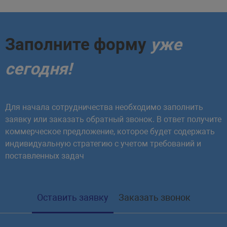
Заполните форму
уже
сегодня!
Для начала сотрудничества необходимо заполнить
заявку или заказать обратный звонок. В ответ получите
коммерческое предложение, которое будет содержать
индивидуальную стратегию с учетом требований и
поставленных задач
Оставить заявку
Заказать звонок