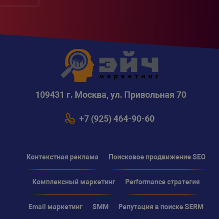
109431 г. Москва, ул. Привольная 70
+7 (925) 464-90-60
Контекстная реклама
Поисковое продвижение SEO
Комплексный маркетинг
Performance стратегия
Email маркетинг
SMM
Репутация в поиске SERM