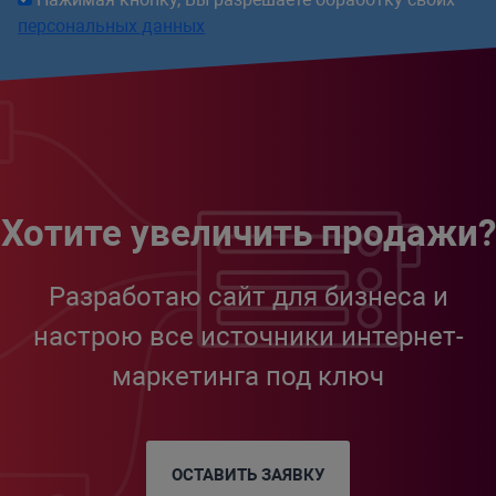
персональных данных
Хотите увеличить продажи?
Разработаю сайт для бизнеса и
настрою все источники интернет-
маркетинга под ключ
ОСТАВИТЬ ЗАЯВКУ