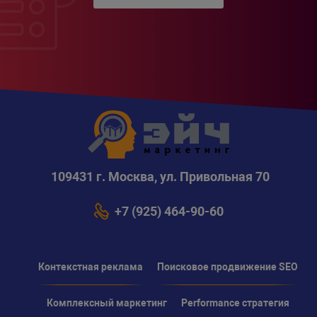
109431 г. Москва, ул. Привольная 70
+7 (925) 464-90-60
Контекстная реклама
Поисковое продвижение SEO
Комплексный маркетинг
Performance стратегия