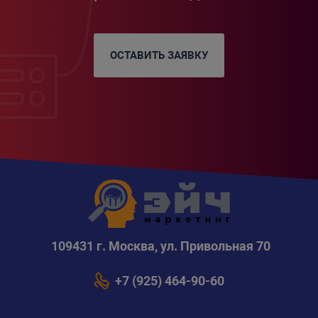
ОСТАВИТЬ ЗАЯВКУ
109431 г. Москва, ул. Привольная 70
+7 (925) 464-90-60