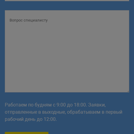
Работаем по будням с 9:00 до 18:00. Заявки,
отправленные в выходные, обрабатываем в первый
рабочий день до 12:00.