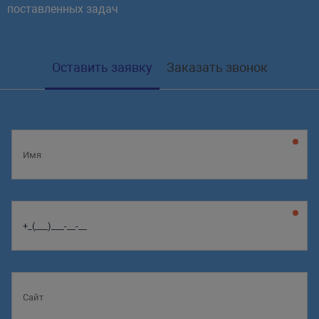
поставленных задач
Оставить заявку
Заказать звонок